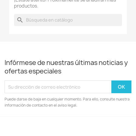
productos.
search
Infórmese de nuestras últimas noticias y
ofertas especiales
Puede darse de baja en cualquier momento. Para ello, consulte nuestra
información de contacto en el aviso legal.