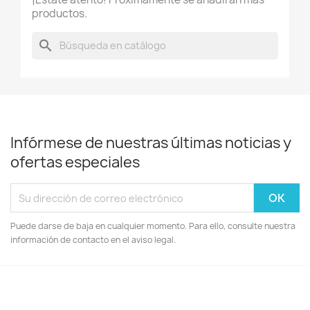
productos.
search
Infórmese de nuestras últimas noticias y
ofertas especiales
Puede darse de baja en cualquier momento. Para ello, consulte nuestra
información de contacto en el aviso legal.