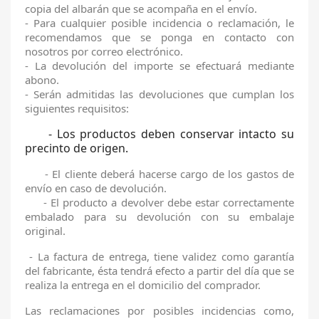
copia del albarán que se acompaña en el envío.
- Para cualquier posible incidencia o reclamación, le
recomendamos que se ponga en contacto con
nosotros por correo electrónico.
- La devolución del importe se efectuará mediante
abono.
- Serán admitidas las devoluciones que cumplan los
siguientes requisitos:
- Los productos deben conservar intacto su
precinto de origen.
- El cliente deberá hacerse cargo de los gastos de
envío en caso de devolución.
- El producto a devolver debe estar correctamente
embalado para su devolución con su embalaje
original.
- La factura de entrega, tiene validez como garantía
del fabricante, ésta tendrá efecto a partir del día que se
realiza la entrega en el domicilio del comprador.
Las reclamaciones por posibles incidencias como,