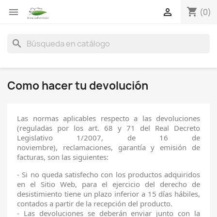
shopping_cart


(0)
search
Como hacer tu devolución
Las normas aplicables respecto a las devoluciones
(reguladas por los art. 68 y 71 del Real Decreto
Legislativo 1/2007, de 16 de
noviembre), reclamaciones, garantía y emisión de
facturas, son las siguientes:
- Si no queda satisfecho con los productos adquiridos
en el Sitio Web, para el ejercicio del derecho de
desistimiento tiene un plazo inferior a 15 días hábiles,
contados a partir de la recepción del producto.
- Las devoluciones se deberán enviar junto con la