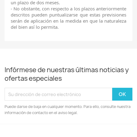
un plazo de dos meses.
- No obstante, con respecto a los plazos anteriormente
descritos pueden puntualizarse que estas previsiones
serán de aplicación en la medida en que la naturaleza
del bien así lo permita.
Infórmese de nuestras últimas noticias y
ofertas especiales
Puede darse de baja en cualquier momento. Para ello, consulte nuestra
información de contacto en el aviso legal.