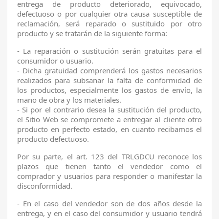
entrega de producto deteriorado, equivocado,
defectuoso o por cualquier otra causa susceptible de
reclamación, será reparado o sustituido por otro
producto y se tratarán de la siguiente forma:
- La reparación o sustitución serán gratuitas para el
consumidor o usuario.
- Dicha gratuidad comprenderá los gastos necesarios
realizados para subsanar la falta de conformidad de
los productos, especialmente los gastos de envío, la
mano de obra y los materiales.
- Si por el contrario desea la sustitución del producto,
el Sitio Web se compromete a entregar al cliente otro
producto en perfecto estado, en cuanto recibamos el
producto defectuoso.
Por su parte, el art. 123 del TRLGDCU reconoce los
plazos que tienen tanto el vendedor como el
comprador y usuarios para responder o manifestar la
disconformidad.
- En el caso del vendedor son de dos años desde la
entrega, y en el caso del consumidor y usuario tendrá