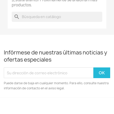
productos.
search
Infórmese de nuestras últimas noticias y
ofertas especiales
Puede darse de baja en cualquier momento. Para ello, consulte nuestra
información de contacto en el aviso legal.